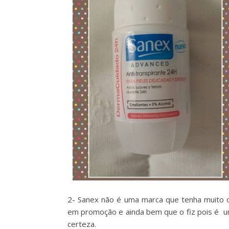
2- Sanex não é uma marca que tenha muito 
em promoção e ainda bem que o fiz pois é um 
certeza.