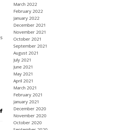
March 2022
February 2022
January 2022
December 2021
November 2021
as
October 2021
September 2021
August 2021
July 2021
June 2021
May 2021
April 2021
March 2021
February 2021
January 2021
December 2020
November 2020
October 2020
September 2020