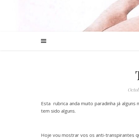
Octob
Esta rubrica anda muito paradinha já alguns
tem sido alguns.
Hoje vou mostrar vos os anti-transpirantes q