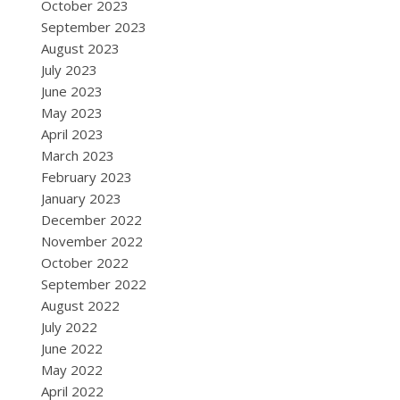
October 2023
September 2023
August 2023
July 2023
June 2023
May 2023
April 2023
March 2023
February 2023
January 2023
December 2022
November 2022
October 2022
September 2022
August 2022
July 2022
June 2022
May 2022
April 2022