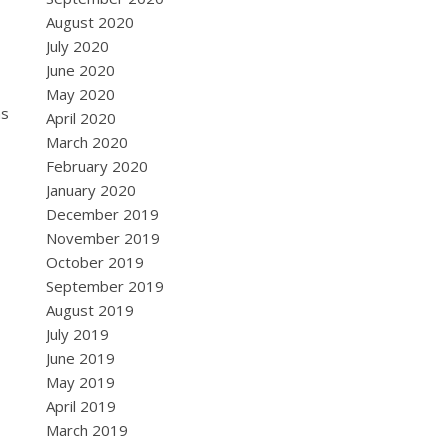
August 2020
July 2020
June 2020
May 2020
as
April 2020
March 2020
February 2020
January 2020
December 2019
November 2019
October 2019
September 2019
August 2019
July 2019
June 2019
May 2019
April 2019
March 2019