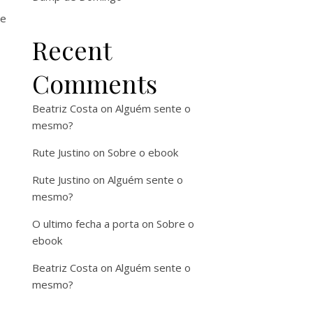
se
Recent
Comments
Beatriz Costa
on
Alguém sente o
mesmo?
Rute Justino
on
Sobre o ebook
Rute Justino
on
Alguém sente o
mesmo?
O ultimo fecha a porta
on
Sobre o
ebook
Beatriz Costa
on
Alguém sente o
mesmo?