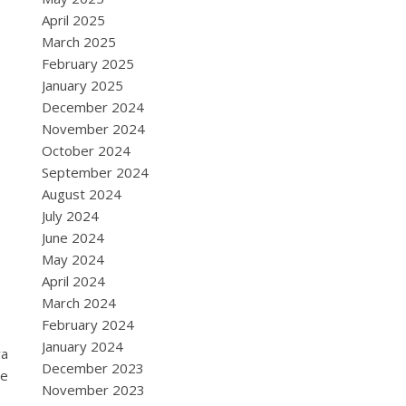
April 2025
March 2025
February 2025
January 2025
December 2024
November 2024
October 2024
September 2024
August 2024
July 2024
June 2024
May 2024
April 2024
March 2024
February 2024
January 2024
va
December 2023
de
November 2023