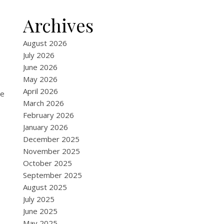
Archives
August 2026
July 2026
June 2026
May 2026
April 2026
ue
March 2026
February 2026
January 2026
December 2025
November 2025
October 2025
September 2025
August 2025
July 2025
June 2025
May 2025