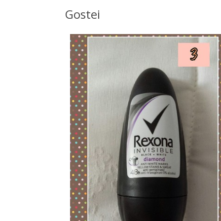
Gostei