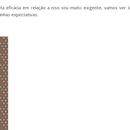
a eficácia em relação a isso sou muito exigente, vamos ver 
nhas expectativas.