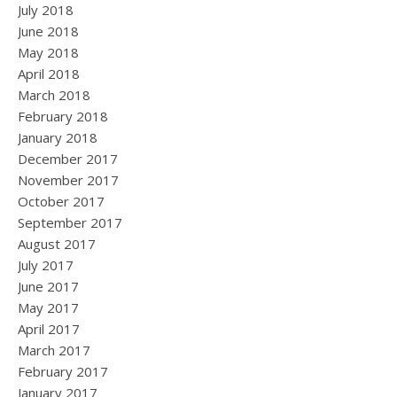
July 2018
June 2018
May 2018
April 2018
March 2018
February 2018
January 2018
December 2017
November 2017
October 2017
September 2017
August 2017
July 2017
June 2017
May 2017
April 2017
March 2017
February 2017
January 2017