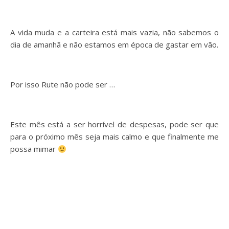
A vida muda e a carteira está mais vazia, não sabemos o
dia de amanhã e não estamos em época de gastar em vão.
Por isso Rute não pode ser …
Este mês está a ser horrível de despesas, pode ser que
para o próximo mês seja mais calmo e que finalmente me
possa mimar