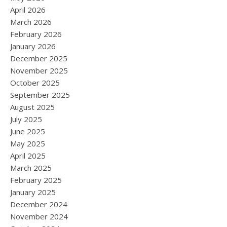
April 2026
March 2026
February 2026
January 2026
December 2025
November 2025
October 2025
September 2025
August 2025
July 2025
June 2025
May 2025
April 2025
March 2025
February 2025
January 2025
December 2024
November 2024