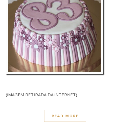
(iMAGEM RETIRADA DA iNTERNET)
READ MORE