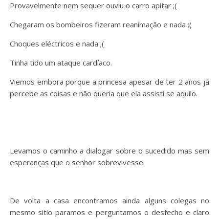
Provavelmente nem sequer ouviu o carro apitar ;(
Chegaram os bombeiros fizeram reanimação e nada ;(
Choques eléctricos e nada ;(
Tinha tido um ataque cardíaco.
Viemos embora porque a princesa apesar de ter 2 anos já
percebe as coisas e não queria que ela assisti se aquilo.
Levamos o caminho a dialogar sobre o sucedido mas sem
esperanças que o senhor sobrevivesse.
De volta a casa encontramos ainda alguns colegas no
mesmo sitio paramos e perguntamos o desfecho e claro