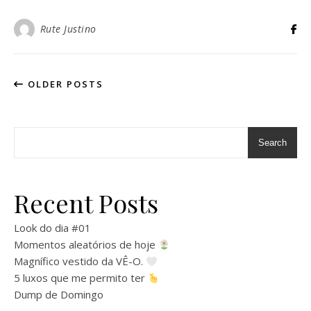
Rute Justino
OLDER POSTS
Search
Recent Posts
Look do dia #01
Momentos aleatórios de hoje
Magnífico vestido da VÊ-O.
5 luxos que me permito ter
Dump de Domingo