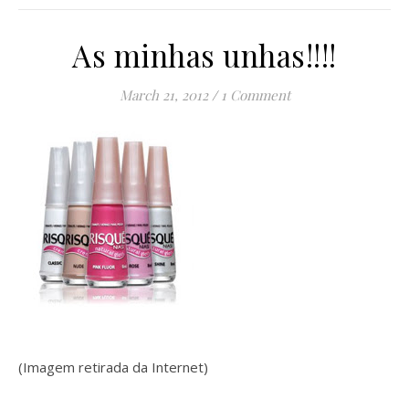
As minhas unhas!!!!
March 21, 2012
/
1 Comment
(Imagem retirada da Internet)