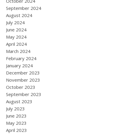
October 2024
September 2024
August 2024
July 2024
June 2024
May 2024
April 2024
March 2024
February 2024
January 2024
December 2023
November 2023
October 2023
September 2023
August 2023
July 2023
June 2023
May 2023
April 2023