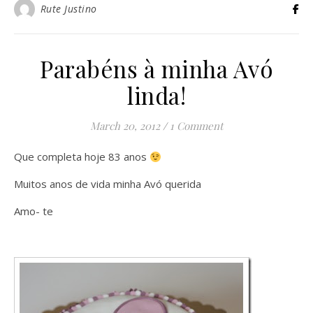
Rute Justino
Parabéns à minha Avó
linda!
March 20, 2012
/
1 Comment
Que completa hoje 83 anos
Muitos anos de vida minha Avó querida
Amo- te