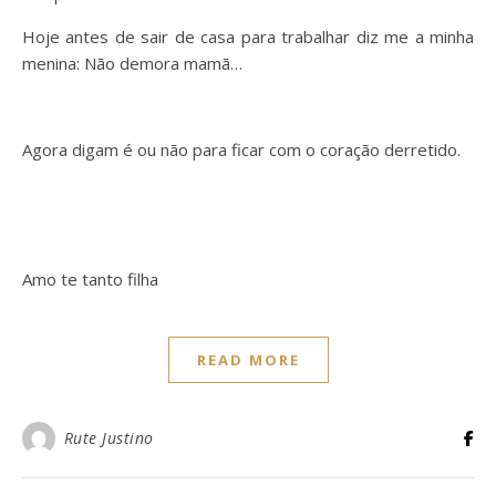
Hoje antes de sair de casa para trabalhar diz me a minha
menina: Não demora mamã…
Agora digam é ou não para ficar com o coração derretido.
Amo te tanto filha
READ MORE
Rute Justino