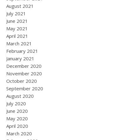
August 2021
July 2021
June 2021
May 2021
April 2021
March 2021
February 2021
January 2021
December 2020
November 2020
October 2020
September 2020
August 2020
July 2020
June 2020
May 2020
April 2020
March 2020