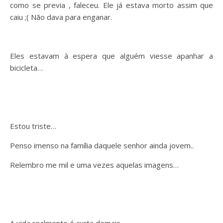
como se previa , faleceu. Ele já estava morto assim que
caiu ;( Não dava para enganar.
Eles estavam à espera que alguém viesse apanhar a
bicicleta…
Estou triste…
Penso imenso na família daquele senhor ainda jovem..
Relembro me mil e uma vezes aquelas imagens…