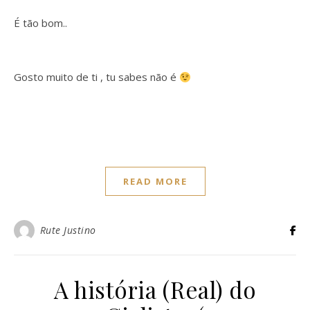
É tão bom..
Gosto muito de ti , tu sabes não é
READ MORE
Rute Justino
A história (Real) do