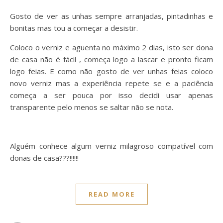
Gosto de ver as unhas sempre arranjadas, pintadinhas e
bonitas mas tou a começar a desistir.
Coloco o verniz e aguenta no máximo 2 dias, isto ser dona
de casa não é fácil , começa logo a lascar e pronto ficam
logo feias. E como não gosto de ver unhas feias coloco
novo verniz mas a experiência repete se e a paciência
começa a ser pouca por isso decidi usar apenas
transparente pelo menos se saltar não se nota.
Alguém conhece algum verniz milagroso compatível com
donas de casa???!!!!!!
READ MORE