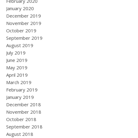
February 2020
January 2020
December 2019
November 2019
October 2019
September 2019
August 2019
July 2019
June 2019
May 2019
April 2019
March 2019
February 2019
January 2019
December 2018
November 2018
October 2018
September 2018
August 2018