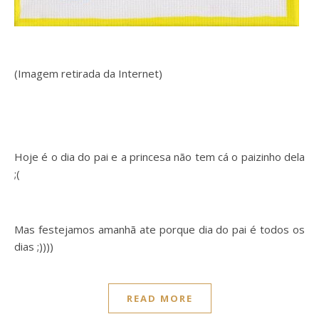
(Imagem retirada da Internet)
Hoje é o dia do pai e a princesa não tem cá o paizinho dela
;(
Mas festejamos amanhã ate porque dia do pai é todos os
dias ;))))
READ MORE