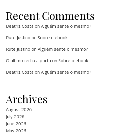
Recent Comments
Beatriz Costa
on
Alguém sente o mesmo?
Rute Justino
on
Sobre o ebook
Rute Justino
on
Alguém sente o mesmo?
O ultimo fecha a porta
on
Sobre o ebook
Beatriz Costa
on
Alguém sente o mesmo?
Archives
August 2026
July 2026
June 2026
May 2026