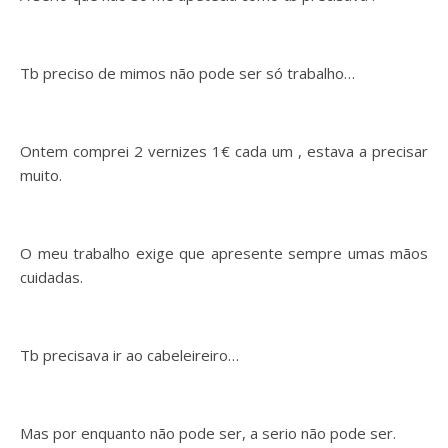
Tb preciso de mimos não pode ser só trabalho…
Ontem comprei 2 vernizes 1€ cada um , estava a precisar
muito.
O meu trabalho exige que apresente sempre umas mãos
cuidadas.
Tb precisava ir ao cabeleireiro…
Mas por enquanto não pode ser, a serio não pode ser.