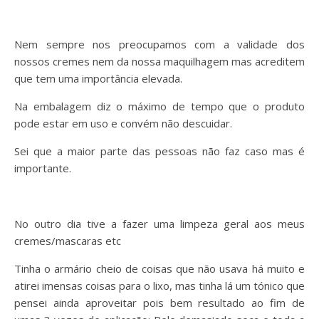
Nem sempre nos preocupamos com a validade dos
nossos cremes nem da nossa maquilhagem mas acreditem
que tem uma importância elevada.
Na embalagem diz o máximo de tempo que o produto
pode estar em uso e convém não descuidar.
Sei que a maior parte das pessoas não faz caso mas é
importante.
No outro dia tive a fazer uma limpeza geral aos meus
cremes/mascaras etc
Tinha o armário cheio de coisas que não usava há muito e
atirei imensas coisas para o lixo, mas tinha lá um tónico que
pensei ainda aproveitar pois bem resultado ao fim de