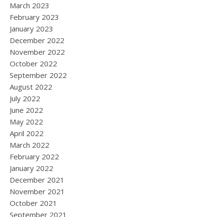
March 2023
February 2023
January 2023
December 2022
November 2022
October 2022
September 2022
August 2022
July 2022
June 2022
May 2022
April 2022
March 2022
February 2022
January 2022
December 2021
November 2021
October 2021
September 2021