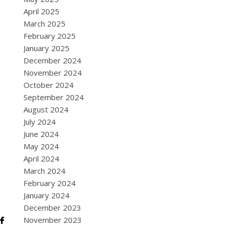
April 2025
March 2025
February 2025
January 2025
December 2024
November 2024
October 2024
September 2024
August 2024
July 2024
June 2024
May 2024
April 2024
March 2024
February 2024
January 2024
December 2023
November 2023