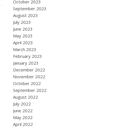
October 2023
September 2023
August 2023
July 2023
June 2023
May 2023
April 2023
March 2023
February 2023
January 2023
December 2022
November 2022
October 2022
September 2022
August 2022
July 2022
June 2022
May 2022
April 2022