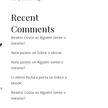
Recent
Comments
Beatriz Costa
on
Alguém sente o
mesmo?
Rute Justino
on
Sobre o ebook
Rute Justino
on
Alguém sente o
mesmo?
O ultimo fecha a porta
on
Sobre o
ebook
va
Beatriz Costa
on
Alguém sente o
mesmo?