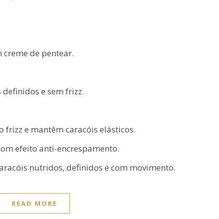
 creme de pentear.
definidos e sem frizz.
frizz e mantêm caracóis elásticos.
com efeito anti-encrespamento.
aracóis nutridos, definidos e com movimento.
READ MORE