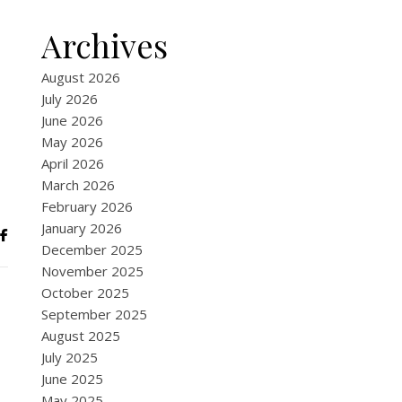
Archives
August 2026
July 2026
June 2026
May 2026
April 2026
March 2026
February 2026
January 2026
December 2025
November 2025
October 2025
September 2025
August 2025
July 2025
June 2025
May 2025