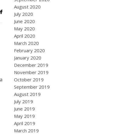
August 2020
July 2020
June 2020
May 2020
April 2020
March 2020
February 2020
January 2020
December 2019
November 2019
xa
October 2019
September 2019
August 2019
July 2019
June 2019
May 2019
April 2019
March 2019