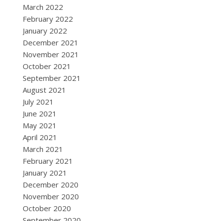
March 2022
February 2022
January 2022
December 2021
November 2021
October 2021
September 2021
August 2021
July 2021
June 2021
May 2021
April 2021
March 2021
February 2021
January 2021
December 2020
November 2020
October 2020
September 2020