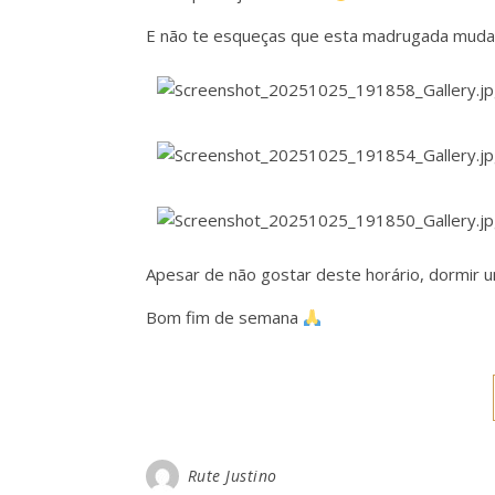
E não te esqueças que esta madrugada mud
Apesar de não gostar deste horário, dormir u
Bom fim de semana
Rute Justino